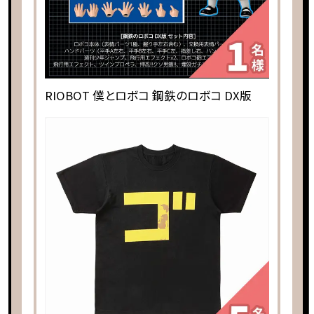
RIOBOT 僕とロボコ 鋼鉄のロボコ DX版