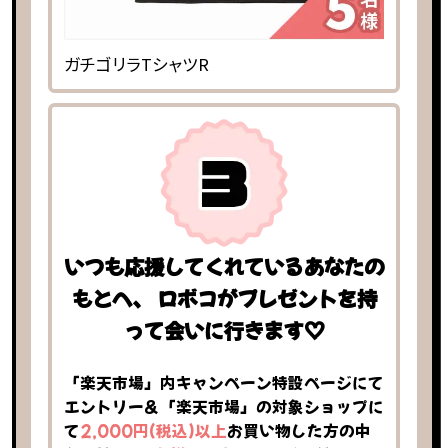
ガチゴリラTシャツR
いつも応援してくれているあなたの
もとへ、 ロボコがプレゼントを持
って会いに行きます♡
「楽天市場」内キャンペーン特設ページにて
エントリー＆「楽天市場」の対象ショップに
て
2,000円(税込)以上
お買い物した方の中