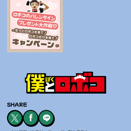
SHARE