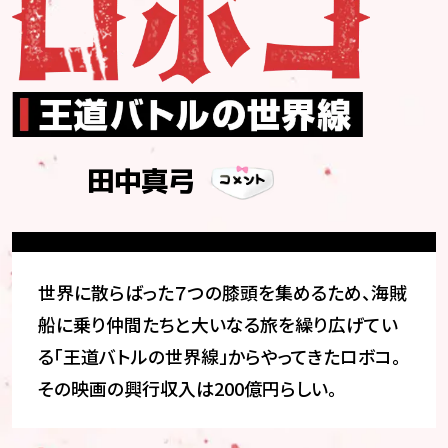
田中真弓
世界に散らばった７つの膝頭を集めるため、海賊
船に乗り仲間たちと大いなる旅を繰り広げてい
る「王道バトルの世界線」からやってきたロボコ。
その映画の興行収入は200億円らしい。