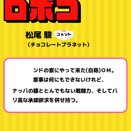
松尾 駿
（チョコレートプラネット）
ンドの家にやって来た(自称)ＯＭ。
家事は何にもできないけれど、
ナッパの膝ととんでもない戦闘力、そしてバ
リ高な承認欲求を併せ持つ。